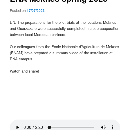
Posted on
17/07/2023
EN: The preparations for the pilot trials at the locations Meknes
and Ouarzazate were succesfully completed in close cooperation
between local Moroccan partners.
Our colleagues from the Ecole Nationale d’Agriculture de Meknes
(ENAM) have prepared a summary video of the installation at
ENA campus.
Watch and share!