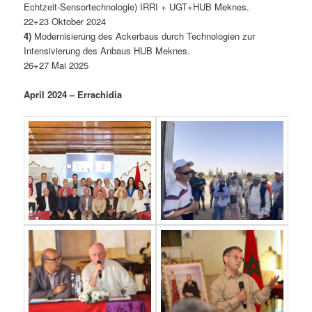
Echtzeit-Sensortechnologie) IRRI + UGT+HUB Meknes.
22+23 Oktober 2024
4)
Modernisierung des Ackerbaus durch Technologien zur
Intensivierung des Anbaus HUB Meknes.
26+27 Mai 2025
April 2024 – Errachidia