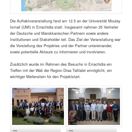
Die Auftaktveranstaltung fand am 12.5 an der Universität Moulay
Ismail (UMI) in Errachidia statt. Insgesamt nahmen 35 Vertreter
der Deutsche und Marokkanischen Partnern sowie andere
Institutionen und Stakeholder teil. Das Ziel der Veranstaltung war
die Vorstellung des Projektes und der Partner untereinander,
sowie potentielle Akteure zu informieren und involvieren.
Zusätzlich wurde im Rahmen des Besuchs in Errachidia ein
Treffen mit der Wali der Region Draa Tafilalet ermöglicht, ein
wichtiger Meilenstein für den Projektstart.