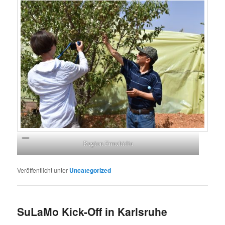
Region Errachidia
Veröffentlicht unter
Uncategorized
SuLaMo Kick-Off in Karlsruhe