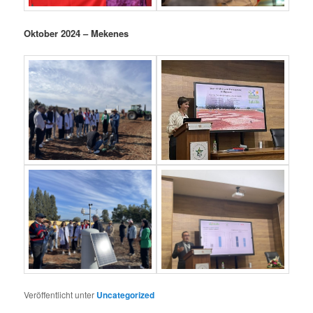
Oktober 2024 – Mekenes
Veröffentlicht unter
Uncategorized