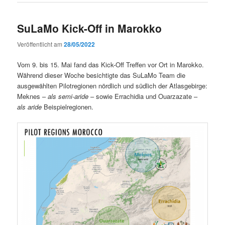
SuLaMo Kick-Off in Marokko
Veröffentlicht am
28/05/2022
Vom 9. bis 15. Mai fand das Kick-Off Treffen vor Ort in Marokko.
Während dieser Woche besichtigte das SuLaMo Team die
ausgewählten Pilotregionen nördlich und südlich der Atlasgebirge:
Meknes –
als semi-aride
– sowie Errachidia und Ouarzazate –
als aride
Beispielregionen.