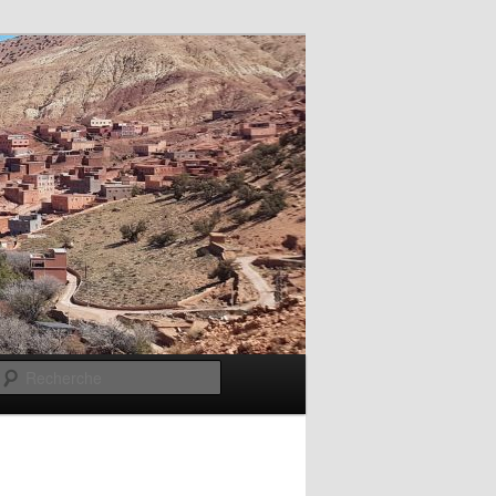
Recherche