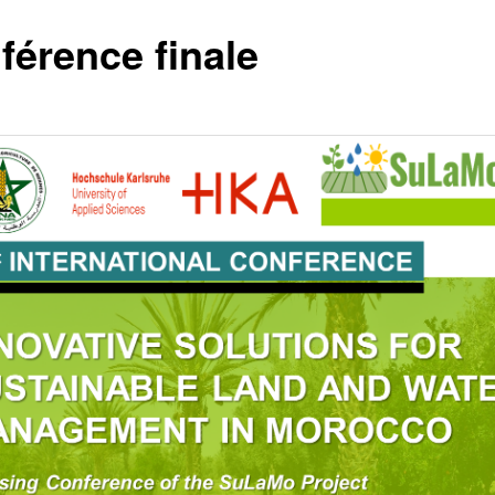
férence finale